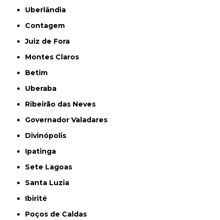
Uberlândia
Contagem
Juiz de Fora
Montes Claros
Betim
Uberaba
Ribeirão das Neves
Governador Valadares
Divinópolis
Ipatinga
Sete Lagoas
Santa Luzia
Ibirité
Poços de Caldas