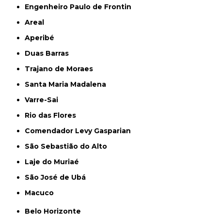
Engenheiro Paulo de Frontin
Areal
Aperibé
Duas Barras
Trajano de Moraes
Santa Maria Madalena
Varre-Sai
Rio das Flores
Comendador Levy Gasparian
São Sebastião do Alto
Laje do Muriaé
São José de Ubá
Macuco
Belo Horizonte