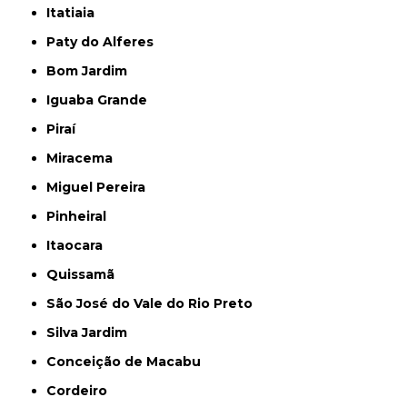
Itatiaia
Paty do Alferes
Bom Jardim
Iguaba Grande
Piraí
Miracema
Miguel Pereira
Pinheiral
Itaocara
Quissamã
São José do Vale do Rio Preto
Silva Jardim
Conceição de Macabu
Cordeiro