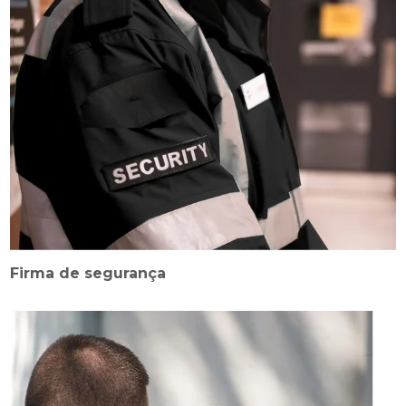
Firma de segurança