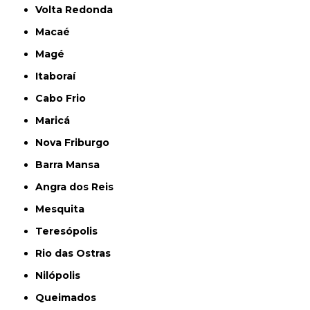
Volta Redonda
Macaé
Magé
Itaboraí
Cabo Frio
Maricá
Nova Friburgo
Barra Mansa
Angra dos Reis
Mesquita
Teresópolis
Rio das Ostras
Nilópolis
Queimados