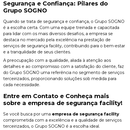
Segurança e Confiança: Pilares do
Grupo SOGNO
Quando se trata de segurança e confiança, o Grupo SOGNO
é a escolha certa. Com uma equipe treinada e capacitada
para lidar com os mais diversos desafios, a empresa se
destaca no mercado pela excelência na prestação de
serviços de segurança facility, contribuindo para o bem-estar
e a tranquilidade de seus clientes.
A preocupação com a qualidade, aliada à atenção aos
detalhes e ao compromisso com a satisfação do cliente, faz
do Grupo SOGNO uma referência no segmento de serviços
terceirizados, proporcionando soluções sob medida para
cada necessidade.
Entre em Contato e Conheça mais
sobre a
empresa de segurança facility
!
Se você busca por uma
empresa de segurança facility
comprometida com a excelência e a qualidade de serviços
terceirizados, o Grupo SOGNO é a escolha ideal.