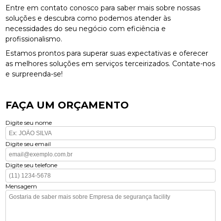
Entre em contato conosco para saber mais sobre nossas
soluções e descubra como podemos atender às
necessidades do seu negócio com eficiência e
profissionalismo.
Estamos prontos para superar suas expectativas e oferecer
as melhores soluções em serviços terceirizados. Contate-nos
e surpreenda-se!
FAÇA UM ORÇAMENTO
Digite seu nome
Digite seu email
Digite seu telefone
Mensagem