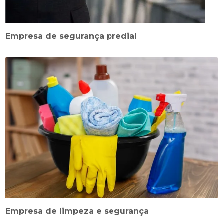
Empresa de segurança predial
Empresa de limpeza e segurança