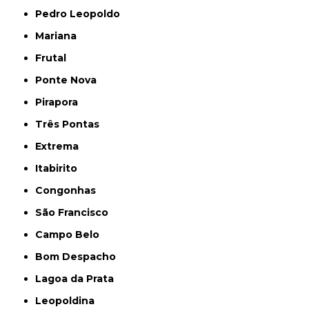
Pedro Leopoldo
Mariana
Frutal
Ponte Nova
Pirapora
Três Pontas
Extrema
Itabirito
Congonhas
São Francisco
Campo Belo
Bom Despacho
Lagoa da Prata
Leopoldina