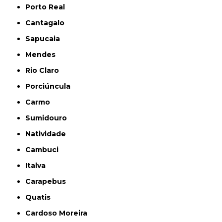
Porto Real
Cantagalo
Sapucaia
Mendes
Rio Claro
Porciúncula
Carmo
Sumidouro
Natividade
Cambuci
Italva
Carapebus
Quatis
Cardoso Moreira