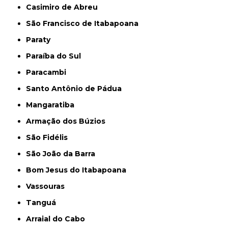
Casimiro de Abreu
São Francisco de Itabapoana
Paraty
Paraíba do Sul
Paracambi
Santo Antônio de Pádua
Mangaratiba
Armação dos Búzios
São Fidélis
São João da Barra
Bom Jesus do Itabapoana
Vassouras
Tanguá
Arraial do Cabo