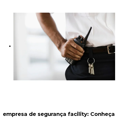
empresa de segurança facility
: Conheça