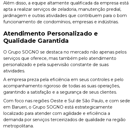
Além disso, a equipe altamente qualificada da empresa está
apta a realizar serviços de zeladoria, manutenção predial,
jardinagem e outras atividades que contribuem para o bom
funcionamento de condomínios, empresas e indústrias.
Atendimento Personalizado e
Qualidade Garantida
O Grupo SOGNO se destaca no mercado não apenas pelos
serviços que oferece, mas também pelo atendimento
personalizado e pela supervisão constante de suas
atividades.
A empresa preza pela eficiência em seus controles e pelo
acompanhamento rigoroso de todas as suas operações,
garantindo a satisfação e a segurança de seus clientes.
Com foco nas regiões Oeste e Sul de São Paulo, e com sede
em Barueri, o Grupo SOGNO está estrategicamente
localizado para atender com agilidade e eficiência a
demanda por serviços terceirizados de qualidade na região
metropolitana.