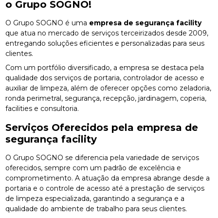
o Grupo SOGNO!
O Grupo SOGNO é uma
empresa de segurança facility
que atua no mercado de serviços terceirizados desde 2009,
entregando soluções eficientes e personalizadas para seus
clientes.
Com um portfólio diversificado, a empresa se destaca pela
qualidade dos serviços de portaria, controlador de acesso e
auxiliar de limpeza, além de oferecer opções como zeladoria,
ronda perimetral, segurança, recepção, jardinagem, coperia,
facilities e consultoria.
Serviços Oferecidos pela
empresa de
segurança facility
O Grupo SOGNO se diferencia pela variedade de serviços
oferecidos, sempre com um padrão de excelência e
comprometimento. A atuação da empresa abrange desde a
portaria e o controle de acesso até a prestação de serviços
de limpeza especializada, garantindo a segurança e a
qualidade do ambiente de trabalho para seus clientes.