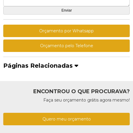
Orçamento por Whatsapp
Orçamento pelo Telefone
Páginas Relacionadas
ENCONTROU O QUE PROCURAVA?
Faça seu orçamento grátis agora mesmo!
Quero meu orçamento