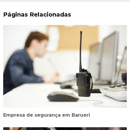
Páginas Relacionadas
Empresa de segurança em Barueri