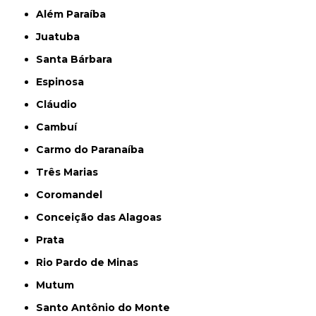
Além Paraíba
Juatuba
Santa Bárbara
Espinosa
Cláudio
Cambuí
Carmo do Paranaíba
Três Marias
Coromandel
Conceição das Alagoas
Prata
Rio Pardo de Minas
Mutum
Santo Antônio do Monte