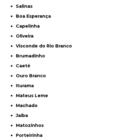
Salinas
Boa Esperança
Capelinha
Oliveira
Visconde do Rio Branco
Brumadinho
Caeté
Ouro Branco
Iturama
Mateus Leme
Machado
Jaíba
Matozinhos
Porteirinha