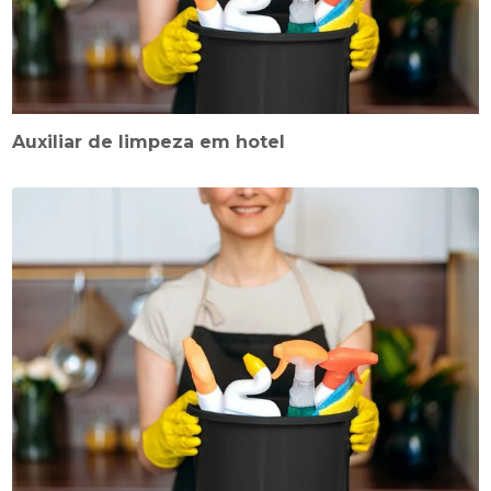
Auxiliar de limpeza em hotel