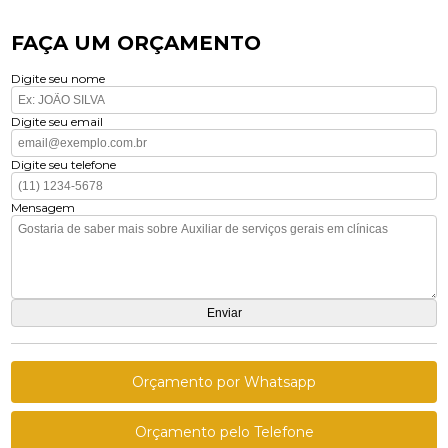
FAÇA UM ORÇAMENTO
Digite seu nome
Digite seu email
Digite seu telefone
Mensagem
Orçamento por Whatsapp
Orçamento pelo Telefone