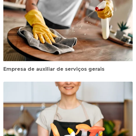
Empresa de auxiliar de serviços gerais