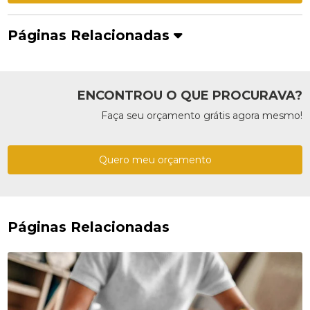
Páginas Relacionadas
ENCONTROU O QUE PROCURAVA?
Faça seu orçamento grátis agora mesmo!
Quero meu orçamento
Páginas Relacionadas