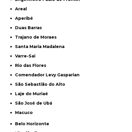
Areal
Aperibé
Duas Barras
Trajano de Moraes
Santa Maria Madalena
Varre-Sai
Rio das Flores
Comendador Levy Gasparian
São Sebastião do Alto
Laje do Muriaé
São José de Ubá
Macuco
Belo Horizonte