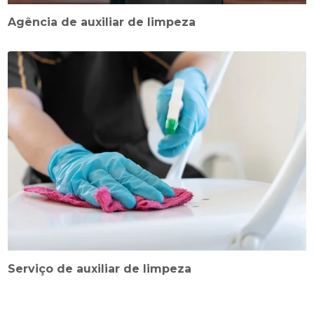
Agência de auxiliar de limpeza
Serviço de auxiliar de limpeza