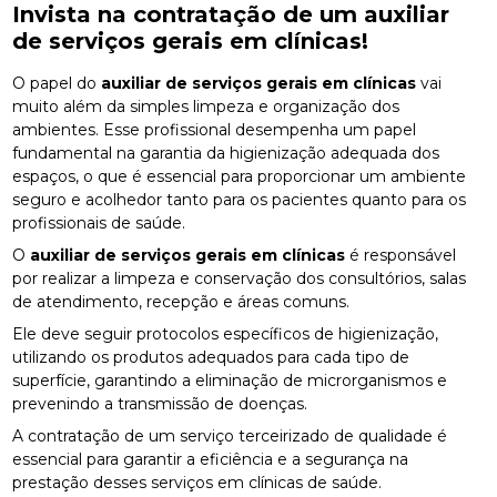
Invista na contratação de um
auxiliar
de serviços gerais em clínicas
!
O papel do
auxiliar de serviços gerais em clínicas
vai
muito além da simples limpeza e organização dos
ambientes. Esse profissional desempenha um papel
fundamental na garantia da higienização adequada dos
espaços, o que é essencial para proporcionar um ambiente
seguro e acolhedor tanto para os pacientes quanto para os
profissionais de saúde.
O
auxiliar de serviços gerais em clínicas
é responsável
por realizar a limpeza e conservação dos consultórios, salas
de atendimento, recepção e áreas comuns.
Ele deve seguir protocolos específicos de higienização,
utilizando os produtos adequados para cada tipo de
superfície, garantindo a eliminação de microrganismos e
prevenindo a transmissão de doenças.
A contratação de um serviço terceirizado de qualidade é
essencial para garantir a eficiência e a segurança na
prestação desses serviços em clínicas de saúde.