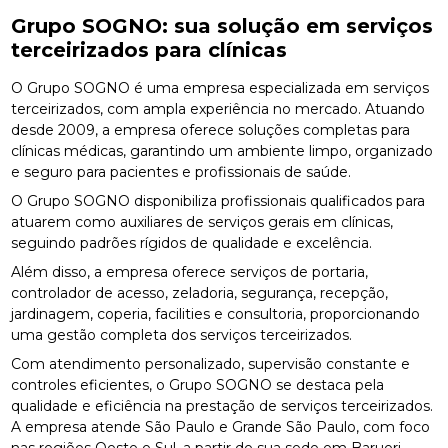
Grupo SOGNO: sua solução em serviços
terceirizados para clínicas
O Grupo SOGNO é uma empresa especializada em serviços
terceirizados, com ampla experiência no mercado. Atuando
desde 2009, a empresa oferece soluções completas para
clínicas médicas, garantindo um ambiente limpo, organizado
e seguro para pacientes e profissionais de saúde.
O Grupo SOGNO disponibiliza profissionais qualificados para
atuarem como auxiliares de serviços gerais em clínicas,
seguindo padrões rígidos de qualidade e excelência.
Além disso, a empresa oferece serviços de portaria,
controlador de acesso, zeladoria, segurança, recepção,
jardinagem, coperia, facilities e consultoria, proporcionando
uma gestão completa dos serviços terceirizados.
Com atendimento personalizado, supervisão constante e
controles eficientes, o Grupo SOGNO se destaca pela
qualidade e eficiência na prestação de serviços terceirizados.
A empresa atende São Paulo e Grande São Paulo, com foco